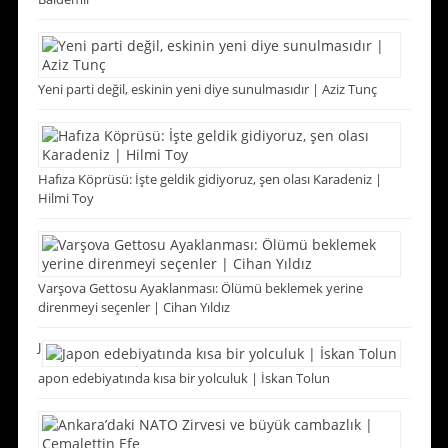
Yeni parti değil, eskinin yeni diye sunulmasıdır | Aziz Tunç
Hafıza Köprüsü: İşte geldik gidiyoruz, şen olası Karadeniz |
Hilmi Toy
Varşova Gettosu Ayaklanması: Ölümü beklemek yerine
direnmeyi seçenler | Cihan Yıldız
J
apon edebiyatında kısa bir yolculuk | İskan Tolun