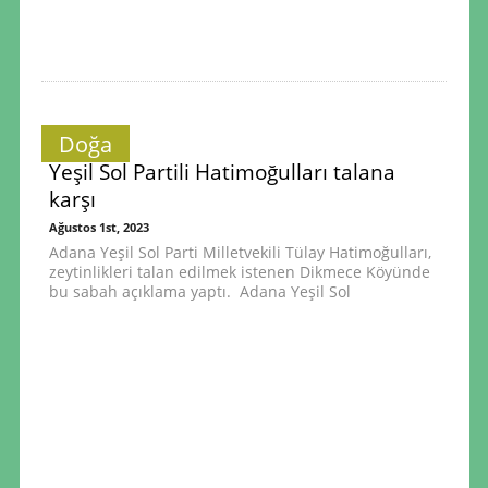
Doğa
Yeşil Sol Partili Hatimoğulları talana
karşı
Ağustos 1st, 2023
Adana Yeşil Sol Parti Milletvekili Tülay Hatimoğulları,
zeytinlikleri talan edilmek istenen Dikmece Köyünde
bu sabah açıklama yaptı. Adana Yeşil Sol