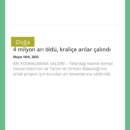
Doğa
4 milyon arı öldü, kraliçe arılar çalındı
Mayıs 16th, 2022
ARI KOVANLARINA SALDIRI – Tekirdağ Namık Kemal
Üniversitesi’nin ve Tarım ve Orman Bakanlığı’nın
ortak projesi için kurulan arı kovanlarına saldırıldı.