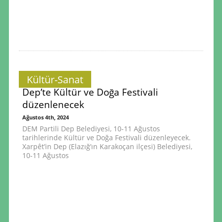
Kültür-Sanat
Dep’te Kültür ve Doğa Festivali
düzenlenecek
Ağustos 4th, 2024
DEM Partili Dep Belediyesi, 10-11 Ağustos
tarihlerinde Kültür ve Doğa Festivali düzenleyecek.
Xarpêt’in Dep (Elazığ’ın Karakoçan ilçesi) Belediyesi,
10-11 Ağustos