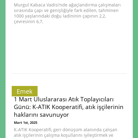
Murgul Kabaca Vadisi’nde ağaçlandırma çalışmaları
sırasında çapı ve genişliğiyle fark edilen, tahminen
1000 yaşlarındaki doğu ladininin çapının 2,2,
çevresinin 6,7,
Emek
1 Mart Uluslararası Atık Toplayıcıları
Günü: K-ATIK Kooperatifi, atık işçilerinin
haklarını savunuyor
Mart 1st, 2025
K-ATIK Kooperatifi, geri dönüşüm alanında çalışan
atık işçilerinin çalışma koşullarını iyileştirmek ve