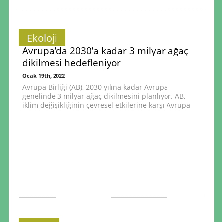
Ekoloji
Avrupa’da 2030’a kadar 3 milyar ağaç
dikilmesi hedefleniyor
Ocak 19th, 2022
Avrupa Birliği (AB), 2030 yılına kadar Avrupa
genelinde 3 milyar ağaç dikilmesini planlıyor. AB,
iklim değişikliğinin çevresel etkilerine karşı Avrupa