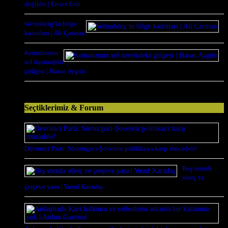
değildir | Enver Enli
Weinsberg’in bilge
kadınları | Ali Çarman
Kemalizmin
sol üzerindeki
gölgesi | Hasan Aygün
Seçtiklerimiz & Forum
Devrimci Parti: Sömürgeci-Şovenist politikaya karşı mücadele!
Beş soruda
süreç ve
çerçeve yasa | Yusuf Karadaş