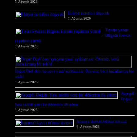
7. Ağustos 2026
Ehliyet ücretleri düşecek
7. Ağustos 2026
Tiyatro yazarı
Bilgesu Erenus
yaşamını yitirdi
6. Ağustos 2026
Özgür Özel’den ‘çerçeve yasa’ açıklaması: Özensiz, kötü hazırlanmış bir
teklif
6. Ağustos 2026
Ayşegül
Doğan:
Yasa teklifi yeni bir dönemin ilk adımı
6. Ağustos 2026
İspanya’dayeni ödeme sistemi
6. Ağustos 2026