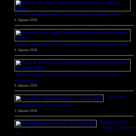
Köln’de 146. Adalet Nöbeti: Siyasi tutsaklar için özgürlük çağrısı
6. Ağustos 2026
Komünist kadın Leyla Abay ölümsüzleşmesinin birinci yılında anıldı
6. Ağustos 2026
AGEB 4. Kolektif Tatil Kampı dayanışma ve kolektivizm ruhu ile
devam ediyor
6. Ağustos 2026
Leyla Abay
ölümsüzleşmesinin 1. yılında anıldı
5. Ağustos 2026
Kamuda temsil ve
seyahate 15,6 milyar
lira