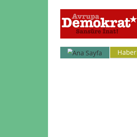
Haber