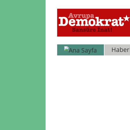
Haber