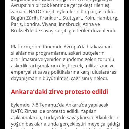
Avrupa’nın birçok kentinde gerçekleştirilen eş
zamanlı NATO karşıtı eylemlerin bir parçası oldu.
Bugün Zürih, Frankfurt, Stuttgart, Köln, Hamburg,
Paris, Londra, Viyana, Innsbruck, Atina ve
Brüksel’de de savaş karşıtı gösteriler düzenlendi.
Platform, son dönemde Avrupa’da hız kazanan
silahlanma programlarını, askeri bütçelerin
artırılmasını ve yeniden gündeme gelen zorunlu
askerlik tartışmalarını eleştirerek, militarizme ve
emperyalist savaş politikalarına karşı uluslararası
dayanışmanın büyütülmesi çağrısını yineledi.
Ankara’daki zirve protesto edildi
Eylemde, 7-8 Temmuz’da Ankara’da yapılacak
NATO Zirvesi de protesto edildi. Yapılan
açıklamalarda, Türkiye’de savaş karşıtı etkinliklerin
yoğun baskılar altında gerçekleştirilmeye çalışıldığı