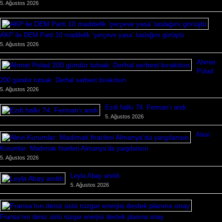
5. Ağustos 2026
AKP ile DEM Parti 10 maddelik ‘çerçeve yasa’ taslağını görüştü
5. Ağustos 2026
Ahmet
Polad
200 gündür tutsak: Derhal serbest bırakılsın
5. Ağustos 2026
Ezdi halkı 74. Ferman’ı andı
5. Ağustos 2026
Alevi
Kurumlar: Madımak firarileri Almanya’da yargılansın
5. Ağustos 2026
Leyla Abay anıldı
5. Ağustos 2026
Fransa’nın deniz üstü rüzgar enerjisi destek planına onay