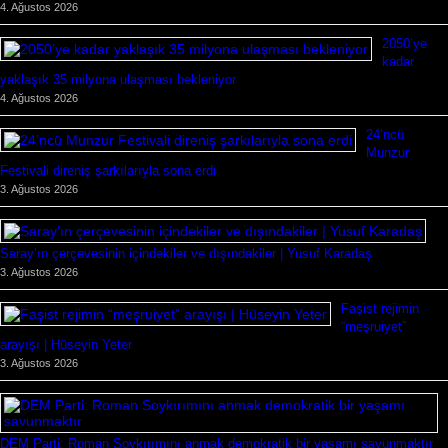
4. Ağustos 2026
2050’ye
kadar
yaklaşık 35 milyona ulaşması bekleniyor
4. Ağustos 2026
24’ncü
Munzur
Festivali direniş şarkılarıyla sona erdi
3. Ağustos 2026
Saray’ın çerçevesinin içindekiler ve dışındakiler | Yusuf Karadaş
3. Ağustos 2026
Faşist rejimin
“meşruiyet”
arayışı | Hüseyin Yeter
3. Ağustos 2026
DEM Parti: Roman Soykırımını anmak demokratik bir yaşamı savunmaktır