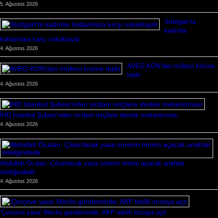
5. Ağustos 2026
Stuttgart’ta
kadınlar
katliamlara karşı sokaktaydı
4. Ağustos 2026
AVEG-KON’dan mülteci krizine
tepki
4. Ağustos 2026
İHD İstanbul Şubesi’nden vicdani retçilere destek mekanizması
4. Ağustos 2026
Abdullah Öcalan: Çıkarılacak yasa sürecin önünü açacak anahtar
niteliğindedir
4. Ağustos 2026
‘Çerçeve yasa’ Meclis gündeminde: AKP teklifi imzaya açtı