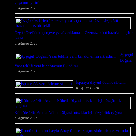
yaşamını yitirdi
6. Ağustos 2026
Özgür Özel’den ‘çerçeve yasa’ açıklaması: Özensiz, kötü hazırlanmış bir
teklif
6. Ağustos 2026
Ayşegül
Doğan:
Yasa teklifi yeni bir dönemin ilk adımı
6. Ağustos 2026
İspanya’dayeni ödeme sistemi
6. Ağustos 2026
Köln’de 146. Adalet Nöbeti: Siyasi tutsaklar için özgürlük çağrısı
6. Ağustos 2026