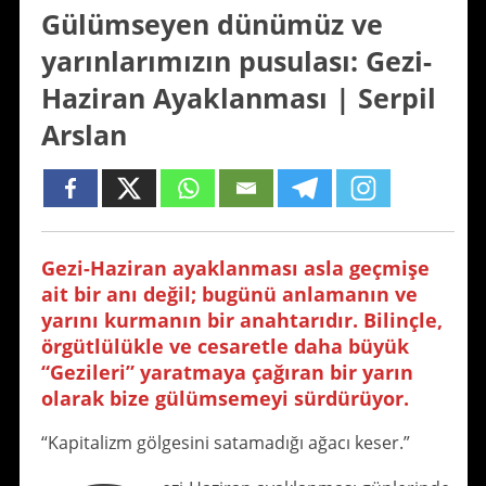
Gülümseyen dünümüz ve
yarınlarımızın pusulası: Gezi-
Haziran Ayaklanması | Serpil
Arslan
Gezi-Haziran ayaklanması asla geçmişe
ait bir anı değil; bugünü anlamanın ve
yarını kurmanın bir anahtarıdır. Bilinçle,
örgütlülükle ve cesaretle daha büyük
“Gezileri” yaratmaya çağıran bir yarın
olarak bize gülümsemeyi sürdürüyor.
“Kapitalizm gölgesini satamadığı ağacı keser.”