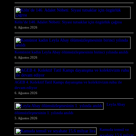
Köln’de 146. Adalet Nöbeti: Siyasi tutsaklar için özgürlük çağrısı
6. Ağustos 2026
Komünist kadın Leyla Abay ölümsüzleşmesinin birinci yılında anıldı
6. Ağustos 2026
AGEB 4. Kolektif Tatil Kampı dayanışma ve kolektivizm ruhu ile
devam ediyor
6. Ağustos 2026
Leyla Abay
ölümsüzleşmesinin 1. yılında anıldı
5. Ağustos 2026
Kamuda temsil ve
seyahate 15,6 milyar