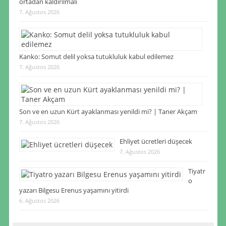
ortadan kaldırılmalı
7. Ağustos 2026
Kanko: Somut delil yoksa tutukluluk kabul edilemez
7. Ağustos 2026
Son ve en uzun Kürt ayaklanması yenildi mi? | Taner Akçam
7. Ağustos 2026
Ehliyet ücretleri düşecek
7. Ağustos 2026
Tiyatr
o
yazarı Bilgesu Erenus yaşamını yitirdi
6. Ağustos 2026