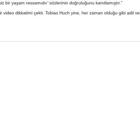
iz bir yaşam ressamıdır’ sözlerinin doğruluğunu kanıtlamıştır.”
 video dikkatimi çekti. Tobias Huch yine, her zaman olduğu gibi adil ve