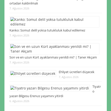
ortadan kaldırılmalı
7. Ağustos 2026
Kanko: Somut delil yoksa tutukluluk kabul edilemez
7. Ağustos 2026
Son ve en uzun Kürt ayaklanması yenildi mi? | Taner Akçam
7. Ağustos 2026
Ehliyet ücretleri düşecek
7. Ağustos 2026
Tiyatr
o
yazarı Bilgesu Erenus yaşamını yitirdi
6. Ağustos 2026