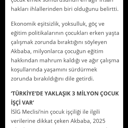
hakları ihlallerinden biri olduğunu belirtti.
Ekonomik eşitsizlik, yoksulluk, göç ve
eğitim politikalarının çocukları erken yaşta
çalışmak zorunda bıraktığını söyleyen
Akbaba, milyonlarca çocuğun eğitim
hakkından mahrum kaldığı ve ağır çalışma
koşullarında yaşamını sürdürmek
zorunda bırakıldığını dile getirdi.
‘TÜRKİYE’DE YAKLAŞIK 3 MİLYON ÇOCUK
İŞÇİ VAR’
İSİG Meclisi’nin çocuk işçiliği ile ilgili
verilerine dikkat çeken Akbaba, 2025