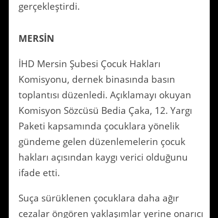
gerçekleştirdi.
MERSİN
İHD Mersin Şubesi Çocuk Hakları
Komisyonu, dernek binasında basın
toplantısı düzenledi. Açıklamayı okuyan
Komisyon Sözcüsü Bedia Çaka, 12. Yargı
Paketi kapsamında çocuklara yönelik
gündeme gelen düzenlemelerin çocuk
hakları açısından kaygı verici olduğunu
ifade etti.
Suça sürüklenen çocuklara daha ağır
cezalar öngören yaklaşımlar yerine onarıcı