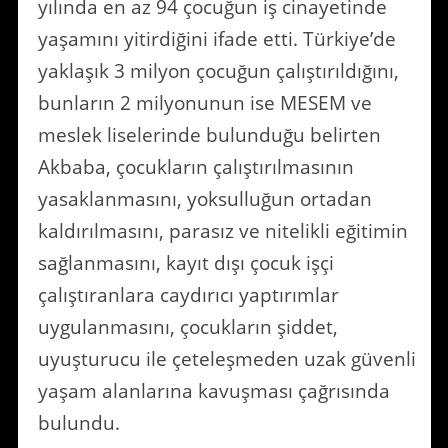
yılında en az 94 çocuğun iş cinayetinde
yaşamını yitirdiğini ifade etti. Türkiye’de
yaklaşık 3 milyon çocuğun çalıştırıldığını,
bunların 2 milyonunun ise MESEM ve
meslek liselerinde bulunduğu belirten
Akbaba, çocukların çalıştırılmasının
yasaklanmasını, yoksulluğun ortadan
kaldırılmasını, parasız ve nitelikli eğitimin
sağlanmasını, kayıt dışı çocuk işçi
çalıştıranlara caydırıcı yaptırımlar
uygulanmasını, çocukların şiddet,
uyuşturucu ile çeteleşmeden uzak güvenli
yaşam alanlarına kavuşması çağrısında
bulundu.