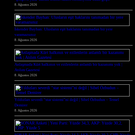
8. Ağustos 2026
İskender Bayhan: Ulusların eşit haklarını tanımadan bir yere
varamazsınız
8. Ağustos 2026
Anlaşmada Kürt halkının ve ezilenlerin anlamlı bir kazanımı yok |
Atılım Gazetesi̇
8. Ağustos 2026
Yıldızları severdi “star sistemi”ni değil | Sibel Özbudun – Temel
Demirer
8. Ağustos 2026
SONAR Anketi | Yeni Parti: Yüzde 34,3, AKP: Yüzde 30,2, CHP: Yüzde