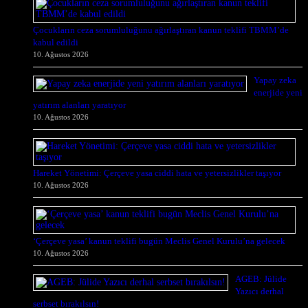
Çocukların ceza sorumluluğunu ağırlaştıran kanun teklifi TBMM’de
kabul edildi
10. Ağustos 2026
Yapay zeka
enerjide yeni
yatırım alanları yaratıyor
10. Ağustos 2026
Hareket Yönetimi: Çerçeve yasa ciddi hata ve yetersizlikler taşıyor
10. Ağustos 2026
‘Çerçeve yasa’ kanun teklifi bugün Meclis Genel Kurulu’na gelecek
10. Ağustos 2026
AGEB: Jülide
Yazıcı derhal
serbset bırakılsın!