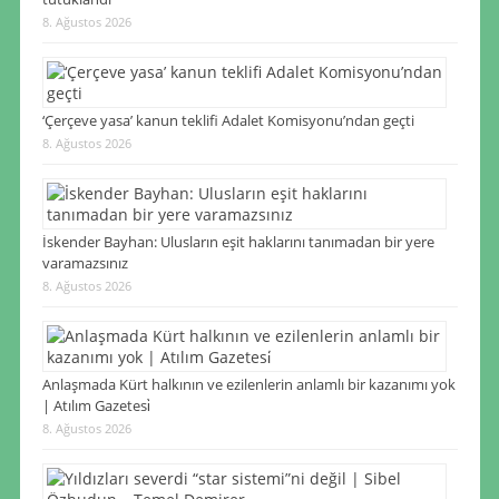
8. Ağustos 2026
‘Çerçeve yasa’ kanun teklifi Adalet Komisyonu’ndan geçti
8. Ağustos 2026
İskender Bayhan: Ulusların eşit haklarını tanımadan bir yere
varamazsınız
8. Ağustos 2026
Anlaşmada Kürt halkının ve ezilenlerin anlamlı bir kazanımı yok
| Atılım Gazetesi̇
8. Ağustos 2026