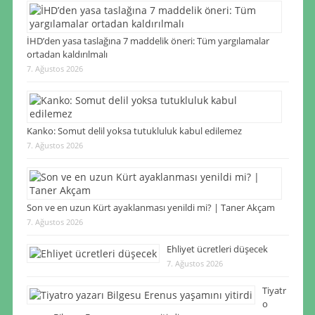
İHD’den yasa taslağına 7 maddelik öneri: Tüm yargılamalar
ortadan kaldırılmalı
7. Ağustos 2026
Kanko: Somut delil yoksa tutukluluk kabul edilemez
7. Ağustos 2026
Son ve en uzun Kürt ayaklanması yenildi mi? | Taner Akçam
7. Ağustos 2026
Ehliyet ücretleri düşecek
7. Ağustos 2026
Tiyatr
o